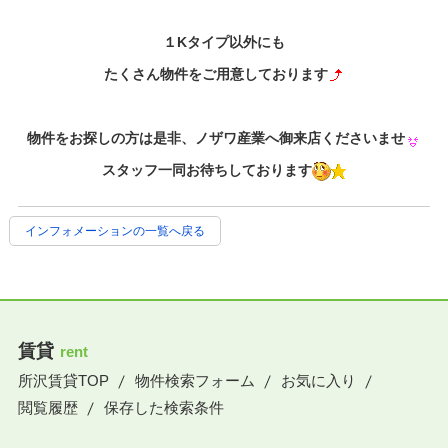
１Kタイプ以外にも
たくさん物件をご用意しております
物件をお探しの方は是非、ノザワ産業へ御来店くださいませ
スタッフ一同お待ちしております
インフォメーションの一覧へ戻る
賃貸
rent
所沢賃貸TOP
物件検索フォーム
お気に入り
閲覧履歴
保存した検索条件