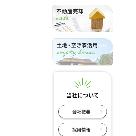
当社について
会社概要
採用情報