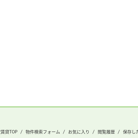
賃貸TOP
物件検索フォーム
お気に入り
閲覧履歴
保存し