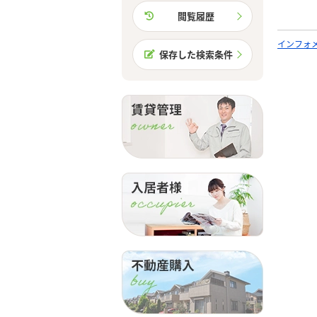
閲覧履歴
インフォ
保存した検索条件