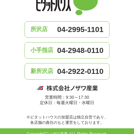
04-2995-1101
所沢店
04-2948-0110
小手指店
04-2922-0110
新所沢店
営業時間：9:30～17:30
定休日：毎週火曜日・水曜日
※ピタットハウスの加盟店は独立自営であり、
各店舗の責任のもと運営をしております。
Copyright(C)ノザワ産業 ALL Rights Reserved.