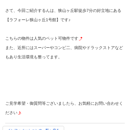
さて、今回ご紹介するんは、狭山ヶ丘駅徒歩7分の好立地にある
【ラフォーレ狭山ヶ丘1号館】です♪
こちらの物件は人気のペット可物件です
また、近所にはスーパーやコンビ二、病院やドラックストアなど
もあり生活環境も整ってます。
ご見学希望・御質問等ございましたら、お気軽にお問い合わせく
ださい