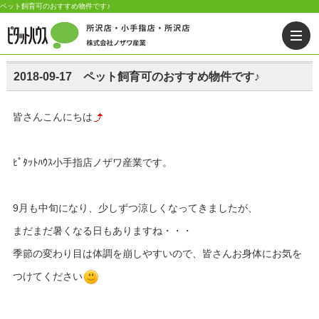
ペット飼育可のおすすめ物件です♪
2018-09-17 ペット飼育可のおすすめ物件です♪
皆さんこんにちは
ﾋﾟﾀｯﾄﾊｳｽ小手指店ノザワ産業です。
9月も中旬になり、少しずつ涼しくなってきましたが、
まだまだ暑くなる日もありますね・・・
季節の変わり目は体調を崩しやすいので、皆さんお身体にお気を
つけてください