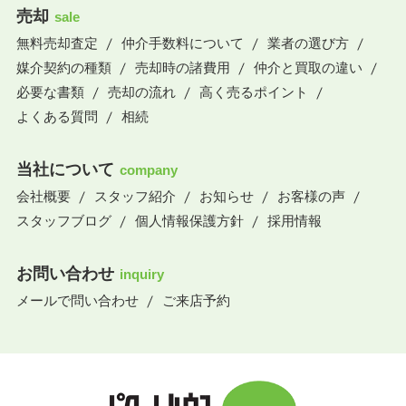
売却
sale
無料売却査定
仲介手数料について
業者の選び方
媒介契約の種類
売却時の諸費用
仲介と買取の違い
必要な書類
売却の流れ
高く売るポイント
よくある質問
相続
当社について
company
会社概要
スタッフ紹介
お知らせ
お客様の声
スタッフブログ
個人情報保護方針
採用情報
お問い合わせ
inquiry
メールで問い合わせ
ご来店予約