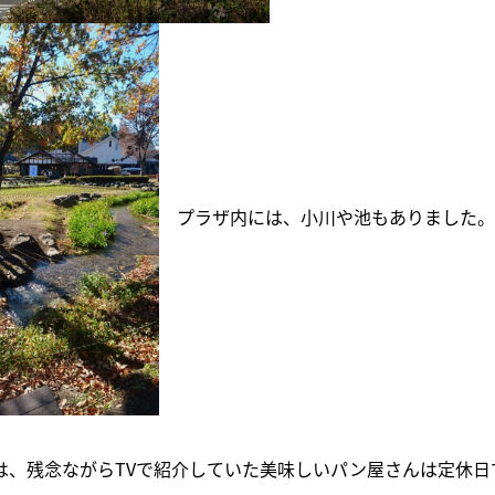
プラザ内には、小川や池もありました。
は、残念ながらTVで紹介していた美味しいパン屋さんは定休日