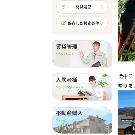
閲覧履歴
保存した検索条件
途中で
帰りま