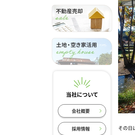
当社について
会社概要
その日
採用情報