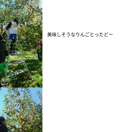
美味しそうなりんごとったどー