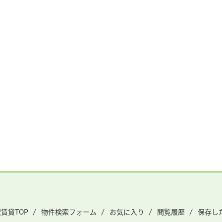
賃貸TOP
物件検索フォーム
お気に入り
閲覧履歴
保存し