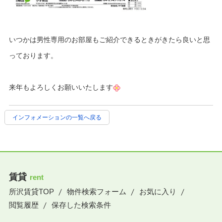
いつかは男性専用のお部屋もご紹介できるときがきたら良いと思
っております。
来年もよろしくお願いいたします
インフォメーションの一覧へ戻る
賃貸
rent
所沢賃貸TOP
物件検索フォーム
お気に入り
閲覧履歴
保存した検索条件