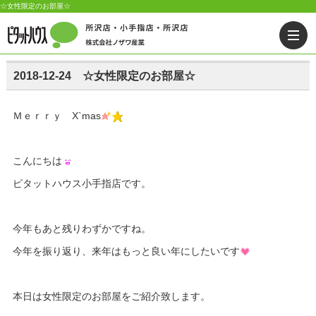
☆女性限定のお部屋☆
2018-12-24 ☆女性限定のお部屋☆
Ｍｅｒｒｙ X`mas
こんにちは
ピタットハウス小手指店です。
今年もあと残りわずかですね。
今年を振り返り、来年はもっと良い年にしたいです
本日は女性限定のお部屋をご紹介致します。