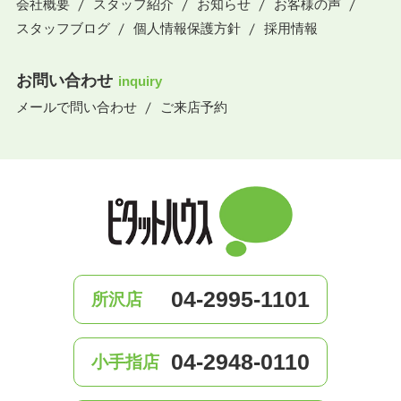
会社概要
スタッフ紹介
お知らせ
お客様の声
スタッフブログ
個人情報保護方針
採用情報
お問い合わせ
inquiry
メールで問い合わせ
ご来店予約
04-2995-1101
所沢店
04-2948-0110
小手指店