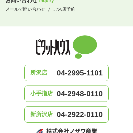
お問い合わせ
inquiry
メールで問い合わせ
ご来店予約
04-2995-1101
所沢店
04-2948-0110
小手指店
04-2922-0110
新所沢店