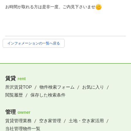
お時間が取れる方は是非一度、ご内見下さいませ
インフォメーションの一覧へ戻る
賃貸
rent
所沢賃貸TOP
物件検索フォーム
お気に入り
閲覧履歴
保存した検索条件
管理
owner
賃貸管理業務
空き家管理
土地・空き家活用
当社管理物件一覧