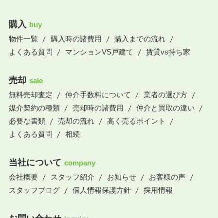
購入
buy
物件一覧
購入時の諸費用
購入までの流れ
よくある質問
マンションVS戸建て
賃貸vs持ち家
売却
sale
無料売却査定
仲介手数料について
業者の選び方
媒介契約の種類
売却時の諸費用
仲介と買取の違い
必要な書類
売却の流れ
高く売るポイント
よくある質問
相続
当社について
company
会社概要
スタッフ紹介
お知らせ
お客様の声
スタッフブログ
個人情報保護方針
採用情報