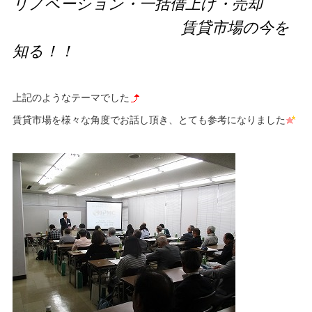
リノベーション・一括借上げ・売却
賃貸市場の今を
知る！！
上記のようなテーマでした
賃貸市場を様々な角度でお話し頂き、とても参考になりました