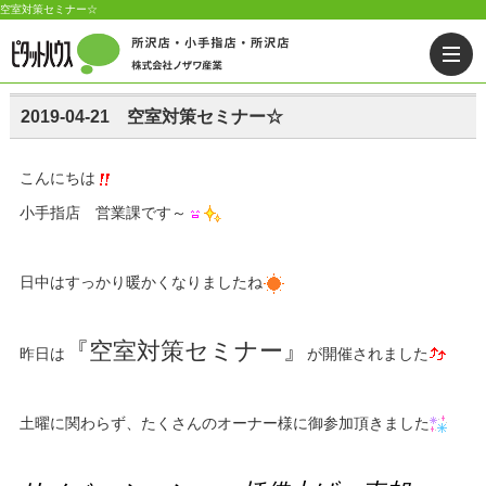
空室対策セミナー☆
2019-04-21 空室対策セミナー☆
こんにちは
小手指店 営業課です～
日中はすっかり暖かくなりましたね
『空室対策セミナー』
昨日は
が開催されました
土曜に関わらず、たくさんのオーナー様に御参加頂きました