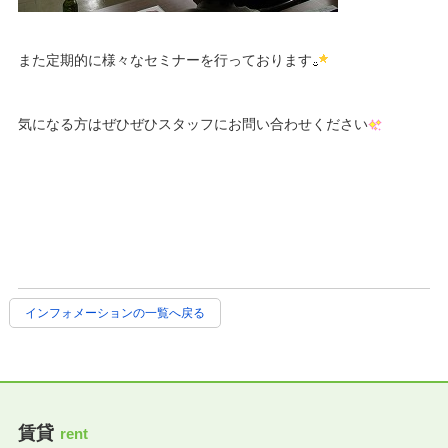
また定期的に様々なセミナーを行っております
気になる方はぜひぜひスタッフにお問い合わせください
インフォメーションの一覧へ戻る
賃貸
rent