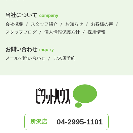
当社について
company
会社概要
スタッフ紹介
お知らせ
お客様の声
スタッフブログ
個人情報保護方針
採用情報
お問い合わせ
inquiry
メールで問い合わせ
ご来店予約
04-2995-1101
所沢店