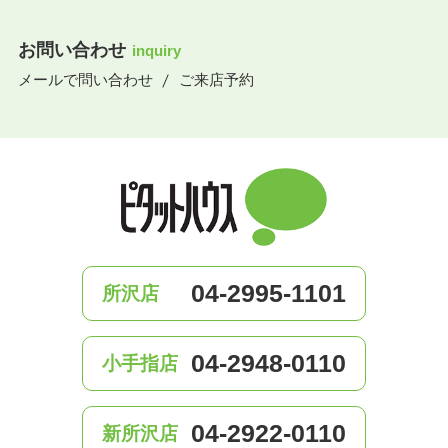
お問い合わせ
inquiry
メールで問い合わせ
ご来店予約
04-2995-1101
所沢店
04-2948-0110
小手指店
04-2922-0110
新所沢店