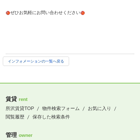
ぜひお気軽にお問い合わせください
インフォメーションの一覧へ戻る
賃貸
rent
所沢賃貸TOP
物件検索フォーム
お気に入り
閲覧履歴
保存した検索条件
管理
owner