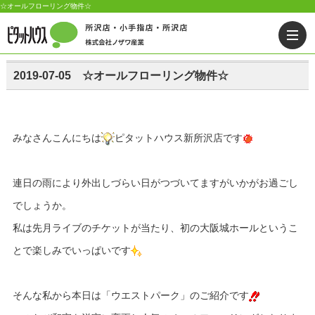
☆オールフローリング物件☆
2019-07-05 ☆オールフローリング物件☆
みなさんこんにちは
ピタットハウス新所沢店です
連日の雨により外出しづらい日がつづいてますがいかがお過ごし
でしょうか。
私は先月ライブのチケットが当たり、初の大阪城ホールというこ
とで楽しみでいっぱいです
そんな私から本日は「ウエストパーク」のご紹介です