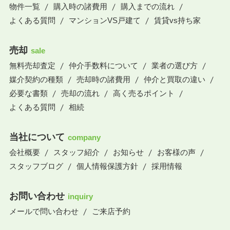
物件一覧
購入時の諸費用
購入までの流れ
よくある質問
マンションVS戸建て
賃貸vs持ち家
売却
sale
無料売却査定
仲介手数料について
業者の選び方
媒介契約の種類
売却時の諸費用
仲介と買取の違い
必要な書類
売却の流れ
高く売るポイント
よくある質問
相続
当社について
company
会社概要
スタッフ紹介
お知らせ
お客様の声
スタッフブログ
個人情報保護方針
採用情報
お問い合わせ
inquiry
メールで問い合わせ
ご来店予約