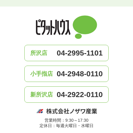
04-2995-1101
所沢店
04-2948-0110
小手指店
04-2922-0110
新所沢店
営業時間：9:30～17:30
定休日：毎週火曜日・水曜日