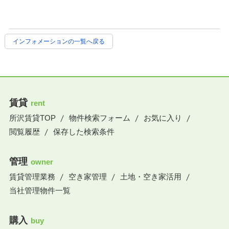
インフォメーションの一覧へ戻る
賃貸
rent
所沢賃貸TOP
物件検索フォーム
お気に入り
閲覧履歴
保存した検索条件
管理
owner
賃貸管理業務
空き家管理
土地・空き家活用
当社管理物件一覧
購入
buy