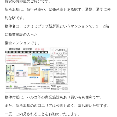
賃貸のお部屋のご紹介です。
新所沢駅は、急行列車や、始発列車もある駅で、通勤、通学に便
利な駅です。
物件名は、ミナミミプラザ新所沢というマンションで、1・２階
に商業施設の入った
複合マンションです。
物件付近は、パルコ等の商業施設もあり買いもも便利です。
また、新所沢駅の西口エリアは公園も多く、落ち着いた街です。
一度、ご内見されることをお勧めいたします。