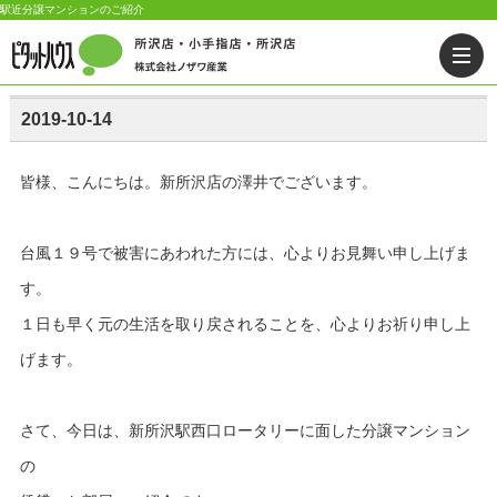
駅近分譲マンションのご紹介
2019-10-14
皆様、こんにちは。新所沢店の澤井でございます。
台風１９号で被害にあわれた方には、心よりお見舞い申し上げま
す。
１日も早く元の生活を取り戻されることを、心よりお祈り申し上
げます。
さて、今日は、新所沢駅西口ロータリーに面した分譲マンション
の