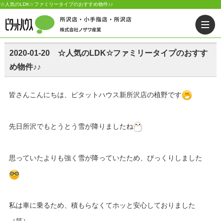
☆人気のLDK☆ファミリータイプのおすすめ物件♪♪
2020-01-20 ☆人気のLDK☆ファミリータイプのおすす
め物件♪♪
皆さんこんにちは、ピタットハウス新所沢店の植野です
先日所沢でもとうとう雪が降りましたね
思っていたよりも強く雪が降っていたため、びっくりしました
私は車に乗るため、積もらなくてホッと安心しておりました
（笑）