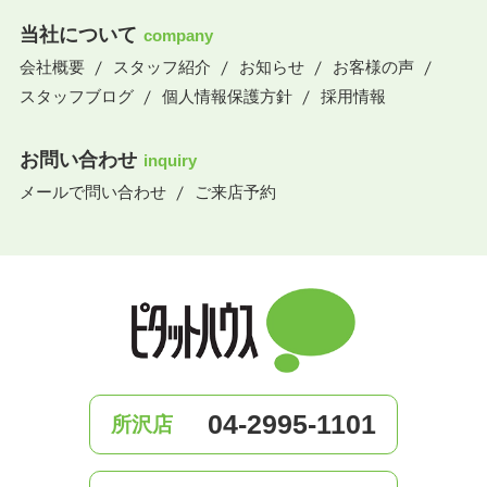
当社について
company
会社概要
スタッフ紹介
お知らせ
お客様の声
スタッフブログ
個人情報保護方針
採用情報
お問い合わせ
inquiry
メールで問い合わせ
ご来店予約
04-2995-1101
所沢店