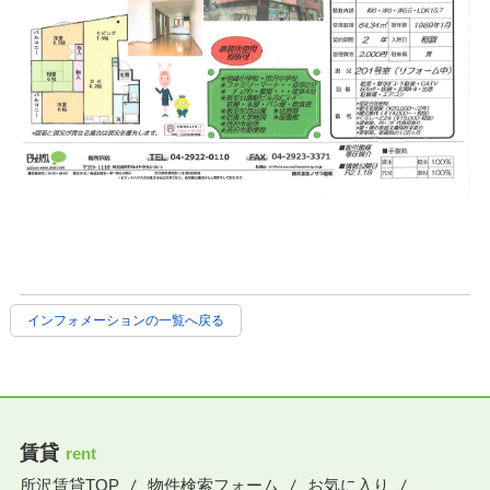
インフォメーションの一覧へ戻る
賃貸
rent
所沢賃貸TOP
物件検索フォーム
お気に入り