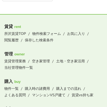
賃貸
rent
所沢賃貸TOP
物件検索フォーム
お気に入り
閲覧履歴
保存した検索条件
管理
owner
賃貸管理業務
空き家管理
土地・空き家活用
当社管理物件一覧
購入
buy
物件一覧
購入時の諸費用
購入までの流れ
よくある質問
マンションVS戸建て
賃貸vs持ち家