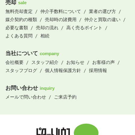
売却
sale
無料売却査定
仲介手数料について
業者の選び方
媒介契約の種類
売却時の諸費用
仲介と買取の違い
必要な書類
売却の流れ
高く売るポイント
よくある質問
相続
当社について
company
会社概要
スタッフ紹介
お知らせ
お客様の声
スタッフブログ
個人情報保護方針
採用情報
お問い合わせ
inquiry
メールで問い合わせ
ご来店予約