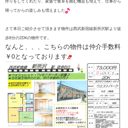
作りをしてくれたり、家族で食卓を囲む機会も増えて、仕事から
帰ってからの楽しみも増えました
さて本日ご紹介させて頂きます物件は西武新宿線新所沢駅より徒
歩8分の2DKの物件です。
なんと、、、こちらの物件は仲介手数料
￥0となっております