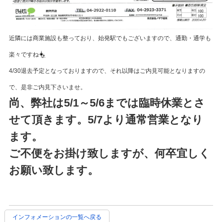
近隣には商業施設も整っており、始発駅でもございますので、通勤・通学も
楽々ですね
4/30退去予定となっておりますので、それ以降はご内見可能となりますの
で、是非ご内見下さいませ。
尚、弊社は5/1～5/6までは臨時休業とさ
せて頂きます。5/7より通常営業となり
ます。
ご不便をお掛け致しますが、何卒宜しく
お願い致します。
インフォメーションの一覧へ戻る