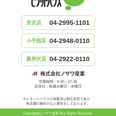
04-2995-1101
所沢店
04-2948-0110
小手指店
04-2922-0110
新所沢店
営業時間：9:30～17:30
定休日：毎週火曜日・水曜日
※ピタットハウスの加盟店は独立自営であり、
各店舗の責任のもと運営をしております。
Copyright(C)ノザワ産業 ALL Rights Reserved.