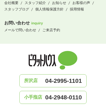
会社概要
スタッフ紹介
お知らせ
お客様の声
スタッフブログ
個人情報保護方針
採用情報
お問い合わせ
inquiry
メールで問い合わせ
ご来店予約
04-2995-1101
所沢店
04-2948-0110
小手指店