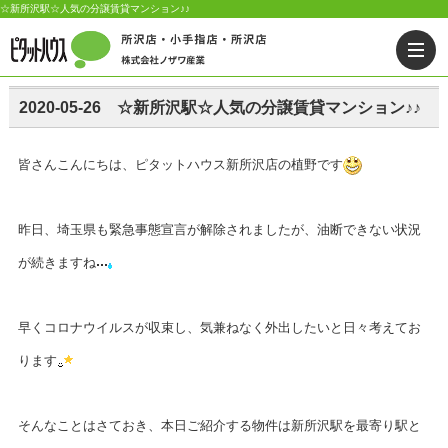
☆新所沢駅☆人気の分譲賃貸マンション♪♪
2020-05-26 ☆新所沢駅☆人気の分譲賃貸マンション♪♪
皆さんこんにちは、ピタットハウス新所沢店の植野です
昨日、埼玉県も緊急事態宣言が解除されましたが、油断できない状況
が続きますね
早くコロナウイルスが収束し、気兼ねなく外出したいと日々考えてお
ります
そんなことはさておき、本日ご紹介する物件は新所沢駅を最寄り駅と