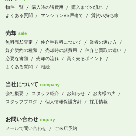
物件一覧
購入時の諸費用
購入までの流れ
よくある質問
マンションVS戸建て
賃貸vs持ち家
売却
sale
無料売却査定
仲介手数料について
業者の選び方
媒介契約の種類
売却時の諸費用
仲介と買取の違い
必要な書類
売却の流れ
高く売るポイント
よくある質問
相続
当社について
company
会社概要
スタッフ紹介
お知らせ
お客様の声
スタッフブログ
個人情報保護方針
採用情報
お問い合わせ
inquiry
メールで問い合わせ
ご来店予約