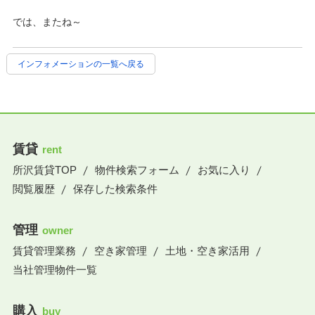
では、またね～
インフォメーションの一覧へ戻る
賃貸
rent
所沢賃貸TOP
物件検索フォーム
お気に入り
閲覧履歴
保存した検索条件
管理
owner
賃貸管理業務
空き家管理
土地・空き家活用
当社管理物件一覧
購入
buy