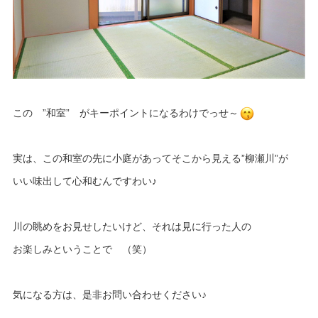
この ”和室” がキーポイントになるわけでっせ～
実は、この和室の先に小庭があってそこから見える”柳瀬川”が
いい味出して心和むんですわい♪
川の眺めをお見せしたいけど、それは見に行った人の
お楽しみということで （笑）
気になる方は、是非お問い合わせください♪