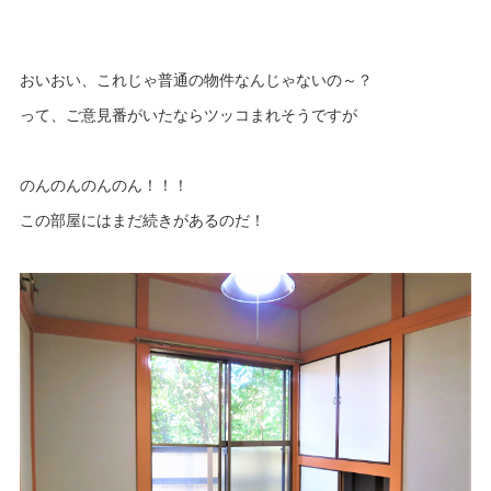
おいおい、これじゃ普通の物件なんじゃないの～？
って、ご意見番がいたならツッコまれそうですが
のんのんのんのん！！！
この部屋にはまだ続きがあるのだ！