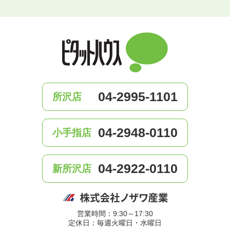
04-2995-1101
所沢店
04-2948-0110
小手指店
04-2922-0110
新所沢店
営業時間：9:30～17:30
定休日：毎週火曜日・水曜日