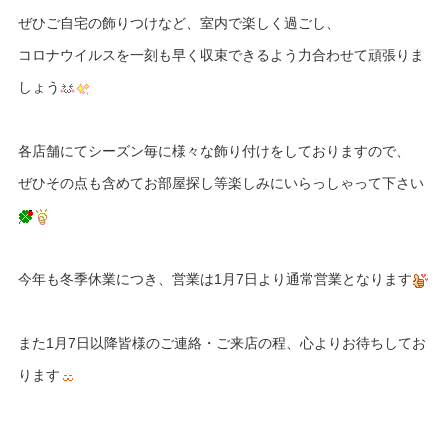
ぜひご自宅の飾りつけなど、室内で楽しく過ごし、
コロナウイルスを一刻も早く収束できるよう力合わせて頑張りま
しょう
各店舗にてシーズン毎に様々な飾り付けをしておりますので、
ぜひその点も含めてお部屋探し等楽しみにいらっしゃって下さい
今年も冬季休業につき、営業は1月7日より通常営業となります
また1月7日以降皆様のご連絡・ご来店の程、心よりお待ちしてお
ります