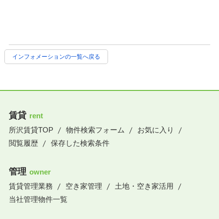
インフォメーションの一覧へ戻る
賃貸
rent
所沢賃貸TOP
物件検索フォーム
お気に入り
閲覧履歴
保存した検索条件
管理
owner
賃貸管理業務
空き家管理
土地・空き家活用
当社管理物件一覧