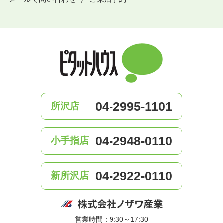
04-2995-1101
所沢店
04-2948-0110
小手指店
04-2922-0110
新所沢店
営業時間：9:30～17:30