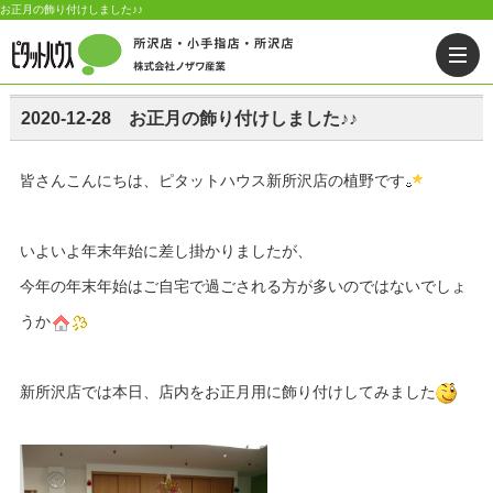
お正月の飾り付けしました♪♪
2020-12-28 お正月の飾り付けしました♪♪
皆さんこんにちは、ピタットハウス新所沢店の植野です
いよいよ年末年始に差し掛かりましたが、
今年の年末年始はご自宅で過ごされる方が多いのではないでしょ
うか
新所沢店では本日、店内をお正月用に飾り付けしてみました