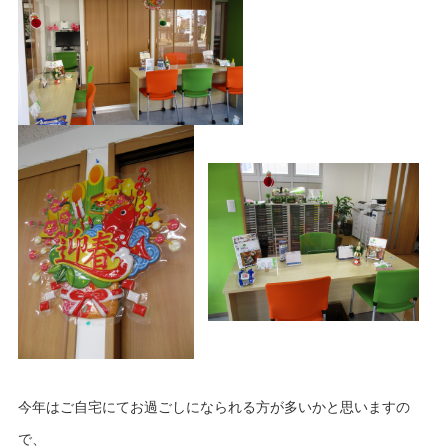
今年はご自宅にてお過ごしになられる方が多いかと思いますの
で、