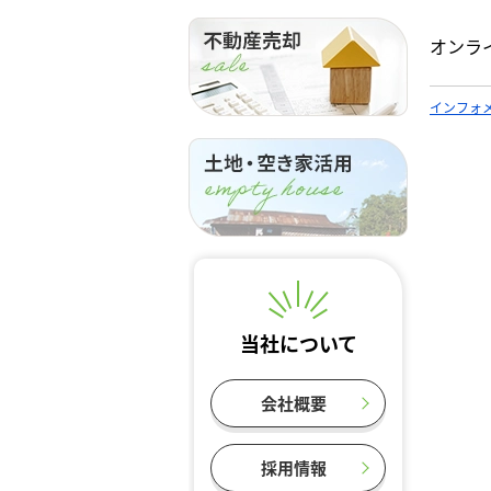
オンラ
インフォ
当社について
会社概要
採用情報