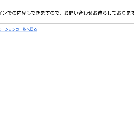
インでの内見もできますので、お問い合わせお待ちしておりま
メーションの一覧へ戻る