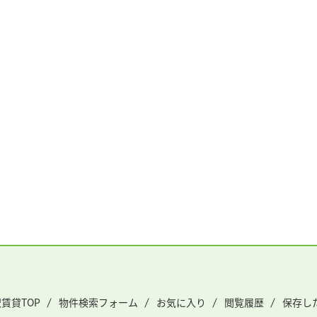
賃貸TOP
物件検索フォーム
お気に入り
閲覧履歴
保存し