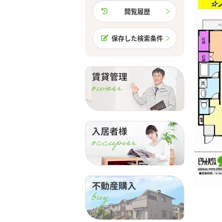
閲覧履歴
保存した検索条件