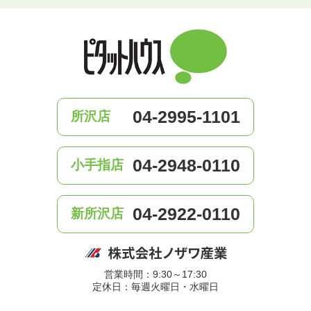
04-2995-1101
所沢店
04-2948-0110
小手指店
04-2922-0110
新所沢店
営業時間：9:30～17:30
定休日：毎週火曜日・水曜日