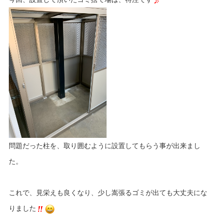
問題だった柱を、取り囲むように設置してもらう事が出来まし
た。
これで、見栄えも良くなり、少し嵩張るゴミが出ても大丈夫にな
りました