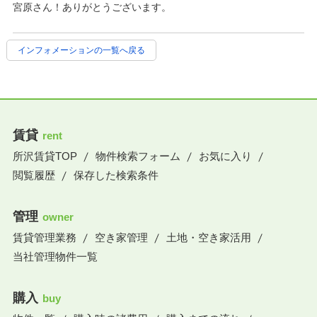
宮原さん！ありがとうございます。
インフォメーションの一覧へ戻る
賃貸
rent
所沢賃貸TOP
物件検索フォーム
お気に入り
閲覧履歴
保存した検索条件
管理
owner
賃貸管理業務
空き家管理
土地・空き家活用
当社管理物件一覧
購入
buy