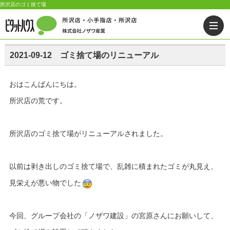
所沢店のゴミ捨て場
2021-09-12 ゴミ捨て場のリニューアル
おはこんばんにちは。
所沢店の荒です。
所沢店のゴミ捨て場がリニューアルされました。
以前は剥き出しのゴミ捨て場で、乱雑に積まれたゴミが丸見え、
見栄えが悪い物でした
今回、グループ会社の「ノザワ建設」の宮原さんにお願いして、