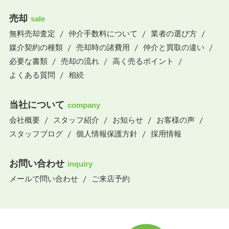
売却
sale
無料売却査定
仲介手数料について
業者の選び方
媒介契約の種類
売却時の諸費用
仲介と買取の違い
必要な書類
売却の流れ
高く売るポイント
よくある質問
相続
当社について
company
会社概要
スタッフ紹介
お知らせ
お客様の声
スタッフブログ
個人情報保護方針
採用情報
お問い合わせ
inquiry
メールで問い合わせ
ご来店予約