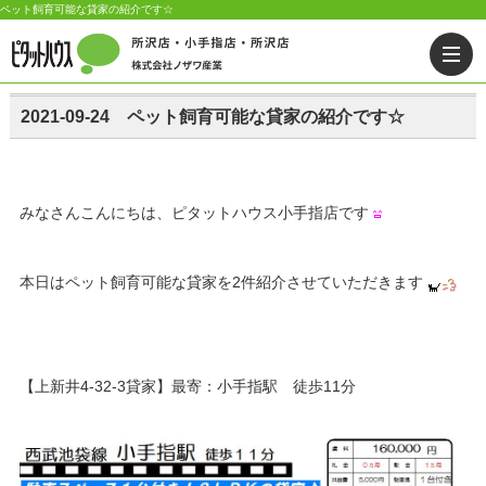
ペット飼育可能な貸家の紹介です☆
2021-09-24 ペット飼育可能な貸家の紹介です☆
みなさんこんにちは、ピタットハウス小手指店です
本日はペット飼育可能な貸家を2件紹介させていただきます
【上新井4-32-3貸家】最寄：小手指駅 徒歩11分