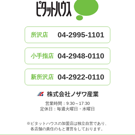
04-2995-1101
所沢店
04-2948-0110
小手指店
04-2922-0110
新所沢店
営業時間：9:30～17:30
定休日：毎週火曜日・水曜日
※ピタットハウスの加盟店は独立自営であり、
各店舗の責任のもと運営をしております。