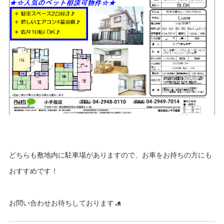
どちらも敷地内に駐車場がありますので、お車をお持ちの方にも
おすすめです！
お問い合わせお待ちしております