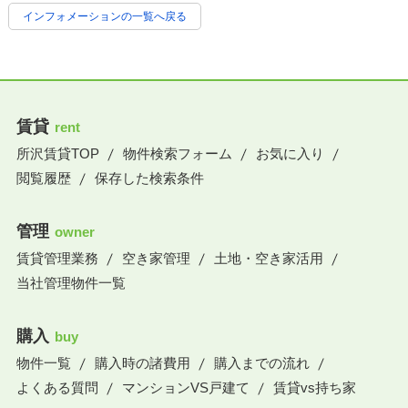
インフォメーションの一覧へ戻る
賃貸
rent
所沢賃貸TOP
物件検索フォーム
お気に入り
閲覧履歴
保存した検索条件
管理
owner
賃貸管理業務
空き家管理
土地・空き家活用
当社管理物件一覧
購入
buy
物件一覧
購入時の諸費用
購入までの流れ
よくある質問
マンションVS戸建て
賃貸vs持ち家