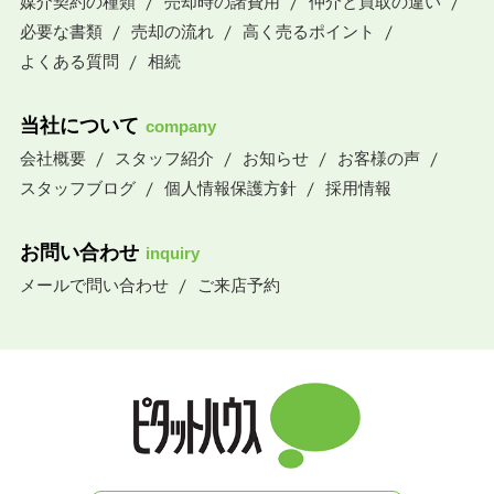
媒介契約の種類
売却時の諸費用
仲介と買取の違い
必要な書類
売却の流れ
高く売るポイント
よくある質問
相続
当社について
company
会社概要
スタッフ紹介
お知らせ
お客様の声
スタッフブログ
個人情報保護方針
採用情報
お問い合わせ
inquiry
メールで問い合わせ
ご来店予約