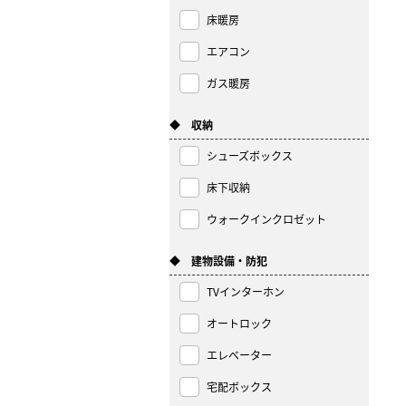
床暖房
エアコン
ガス暖房
◆ 収納
シューズボックス
床下収納
ウォークインクロゼット
◆ 建物設備・防犯
TVインターホン
オートロック
エレベーター
宅配ボックス