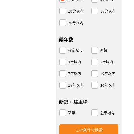
10分以内
15分以内
20分以内
築年数
指定なし
新築
3年以内
5年以内
7年以内
10年以内
15年以内
20年以内
新築・駐車場
新築
駐車場有