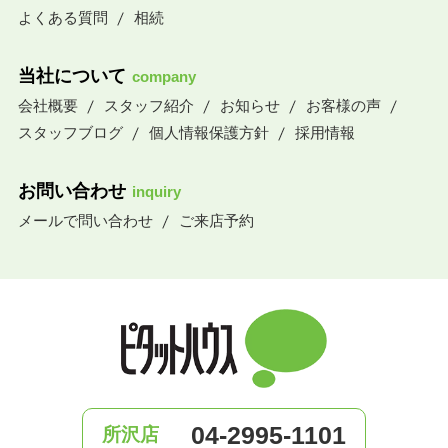
よくある質問
相続
当社について
company
会社概要
スタッフ紹介
お知らせ
お客様の声
スタッフブログ
個人情報保護方針
採用情報
お問い合わせ
inquiry
メールで問い合わせ
ご来店予約
04-2995-1101
所沢店