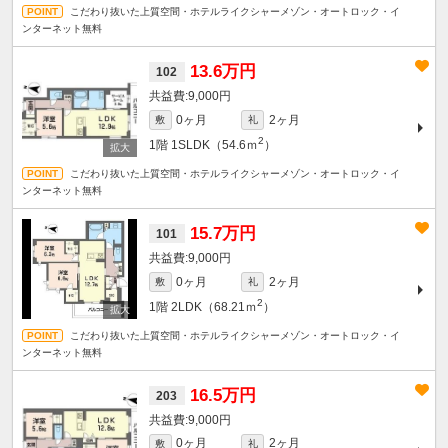
こだわり抜いた上質空間・ホテルライクシャーメゾン・オートロック・イ
ンターネット無料
13.6万円
102
9,000円
0ヶ月
2ヶ月
敷
礼
2
1階
1SLDK（54.6ｍ
）
こだわり抜いた上質空間・ホテルライクシャーメゾン・オートロック・イ
ンターネット無料
15.7万円
101
9,000円
0ヶ月
2ヶ月
敷
礼
2
1階
2LDK（68.21ｍ
）
こだわり抜いた上質空間・ホテルライクシャーメゾン・オートロック・イ
ンターネット無料
16.5万円
203
9,000円
0ヶ月
2ヶ月
敷
礼