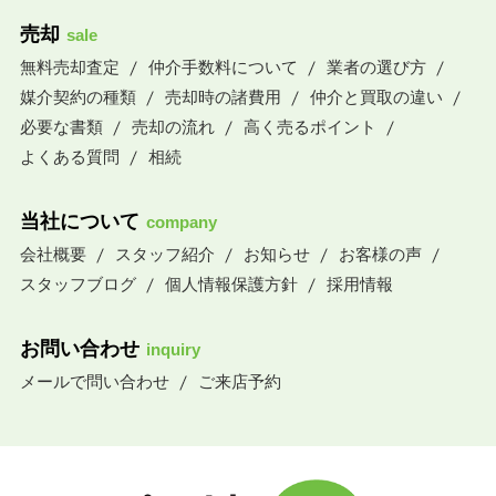
売却
sale
無料売却査定
仲介手数料について
業者の選び方
媒介契約の種類
売却時の諸費用
仲介と買取の違い
必要な書類
売却の流れ
高く売るポイント
よくある質問
相続
当社について
company
会社概要
スタッフ紹介
お知らせ
お客様の声
スタッフブログ
個人情報保護方針
採用情報
お問い合わせ
inquiry
メールで問い合わせ
ご来店予約