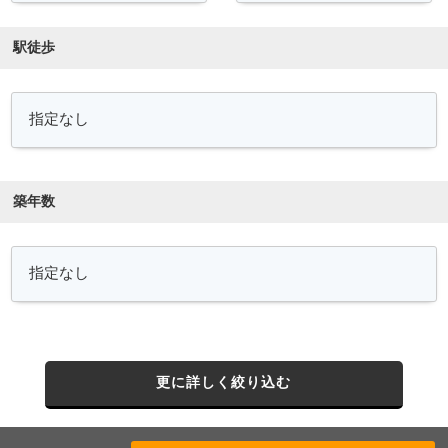
駅徒歩
築年数
更に詳しく絞り込む