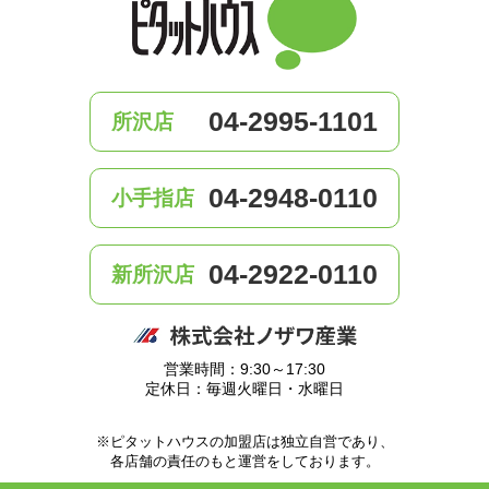
04-2995-1101
所沢店
04-2948-0110
小手指店
04-2922-0110
新所沢店
営業時間：9:30～17:30
定休日：毎週火曜日・水曜日
※ピタットハウスの加盟店は独立自営であり、
各店舗の責任のもと運営をしております。