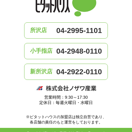
04-2995-1101
所沢店
04-2948-0110
小手指店
04-2922-0110
新所沢店
営業時間：9:30～17:30
定休日：毎週火曜日・水曜日
※ピタットハウスの加盟店は独立自営であり、
各店舗の責任のもと運営をしております。