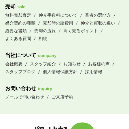
売却
sale
無料売却査定
仲介手数料について
業者の選び方
媒介契約の種類
売却時の諸費用
仲介と買取の違い
必要な書類
売却の流れ
高く売るポイント
よくある質問
相続
当社について
company
会社概要
スタッフ紹介
お知らせ
お客様の声
スタッフブログ
個人情報保護方針
採用情報
お問い合わせ
inquiry
メールで問い合わせ
ご来店予約