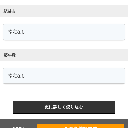
駅徒歩
築年数
更に詳しく絞り込む