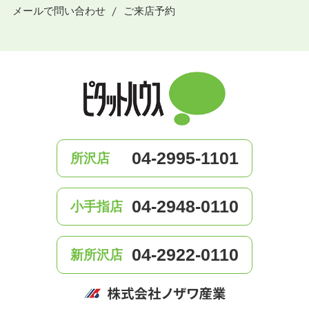
メールで問い合わせ
ご来店予約
04-2995-1101
所沢店
04-2948-0110
小手指店
04-2922-0110
新所沢店