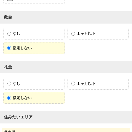
敷金
なし
１ヶ月以下
指定しない
礼金
なし
１ヶ月以下
指定しない
住みたいエリア
埼玉県