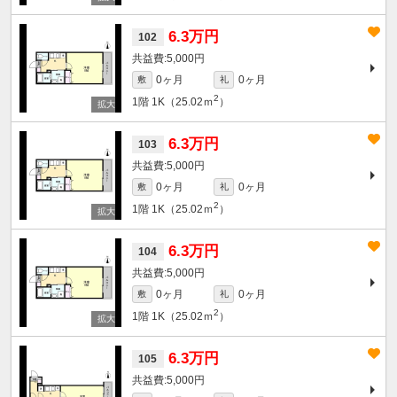
6.3万円
102
5,000円
0ヶ月
0ヶ月
敷
礼
2
1階
1K（25.02ｍ
）
6.3万円
103
5,000円
0ヶ月
0ヶ月
敷
礼
2
1階
1K（25.02ｍ
）
6.3万円
104
5,000円
0ヶ月
0ヶ月
敷
礼
2
1階
1K（25.02ｍ
）
6.3万円
105
5,000円