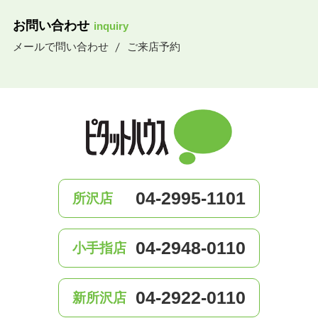
お問い合わせ
inquiry
メールで問い合わせ
ご来店予約
04-2995-1101
所沢店
04-2948-0110
小手指店
04-2922-0110
新所沢店