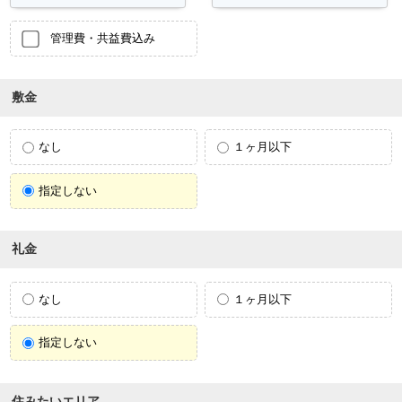
管理費・共益費込み
敷金
なし
１ヶ月以下
指定しない
礼金
なし
１ヶ月以下
指定しない
住みたいエリア