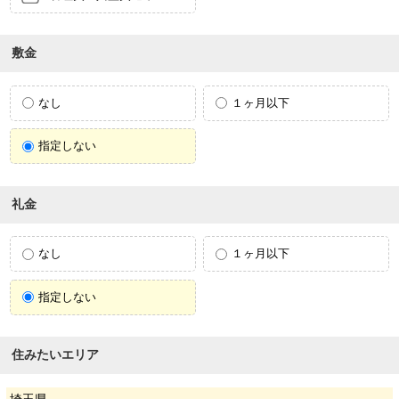
敷金
なし
１ヶ月以下
指定しない
礼金
なし
１ヶ月以下
指定しない
住みたいエリア