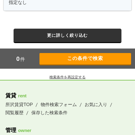
更に詳しく絞り込む
0
件
検索条件を再設定する
賃貸
rent
所沢賃貸TOP
物件検索フォーム
お気に入り
閲覧履歴
保存した検索条件
管理
owner