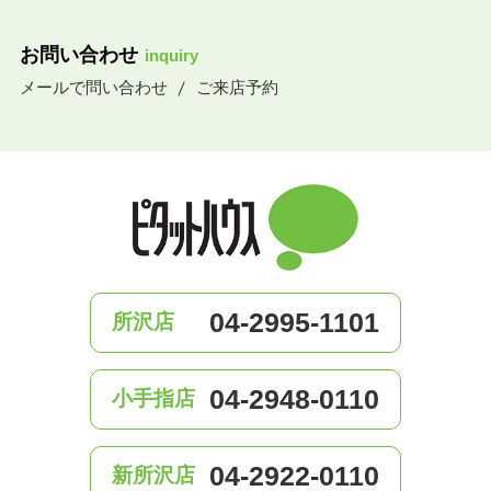
お問い合わせ
inquiry
メールで問い合わせ
ご来店予約
04-2995-1101
所沢店
04-2948-0110
小手指店
04-2922-0110
新所沢店