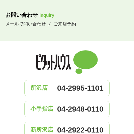
お問い合わせ
inquiry
メールで問い合わせ
ご来店予約
04-2995-1101
所沢店
04-2948-0110
小手指店
04-2922-0110
新所沢店