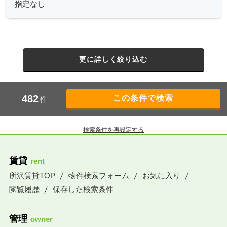
更に詳しく絞り込む
482
件
検索条件を再設定する
賃貸
rent
所沢賃貸TOP
物件検索フォーム
お気に入り
閲覧履歴
保存した検索条件
管理
owner