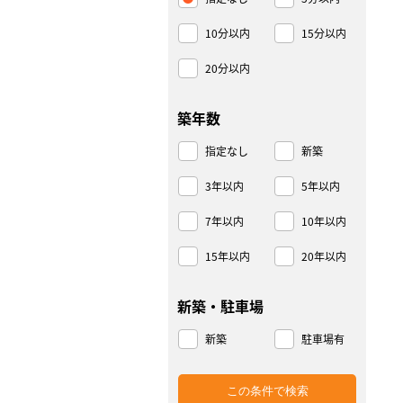
10分以内
15分以内
20分以内
築年数
指定なし
新築
3年以内
5年以内
7年以内
10年以内
15年以内
20年以内
新築・駐車場
新築
駐車場有