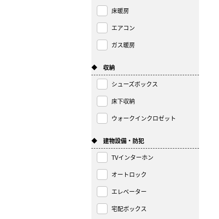
床暖房
エアコン
ガス暖房
◆ 収納
シューズボックス
床下収納
ウォークインクロゼット
◆ 建物設備・防犯
TVインターホン
オートロック
エレベーター
宅配ボックス