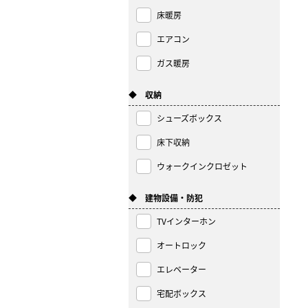
床暖房
エアコン
ガス暖房
◆ 収納
シューズボックス
床下収納
ウォークインクロゼット
◆ 建物設備・防犯
TVインターホン
オートロック
エレベーター
宅配ボックス