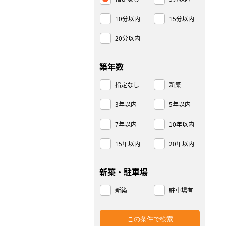
10分以内
15分以内
20分以内
築年数
指定なし
新築
3年以内
5年以内
7年以内
10年以内
15年以内
20年以内
新築・駐車場
新築
駐車場有