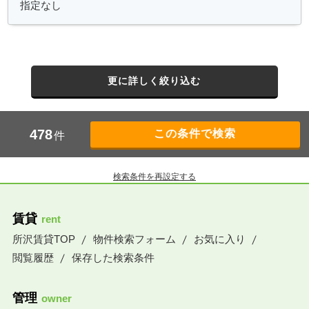
更に詳しく絞り込む
478
件
検索条件を再設定する
賃貸
rent
所沢賃貸TOP
物件検索フォーム
お気に入り
閲覧履歴
保存した検索条件
管理
owner