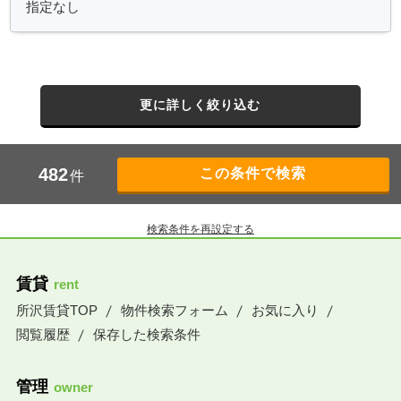
更に詳しく絞り込む
482
件
検索条件を再設定する
賃貸
rent
所沢賃貸TOP
物件検索フォーム
お気に入り
閲覧履歴
保存した検索条件
管理
owner