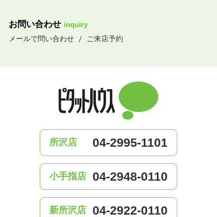
お問い合わせ
inquiry
メールで問い合わせ
ご来店予約
04-2995-1101
所沢店
04-2948-0110
小手指店
04-2922-0110
新所沢店