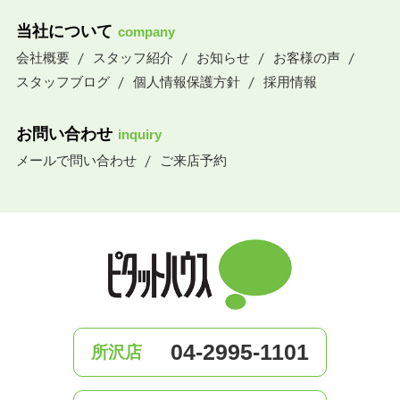
当社について
company
会社概要
スタッフ紹介
お知らせ
お客様の声
スタッフブログ
個人情報保護方針
採用情報
お問い合わせ
inquiry
メールで問い合わせ
ご来店予約
04-2995-1101
所沢店