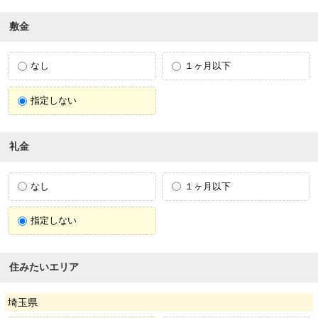
敷金
なし
１ヶ月以下
指定しない
礼金
なし
１ヶ月以下
指定しない
住みたいエリア
埼玉県