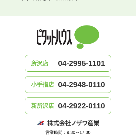
04-2995-1101
所沢店
04-2948-0110
小手指店
04-2922-0110
新所沢店
営業時間：9:30～17:30