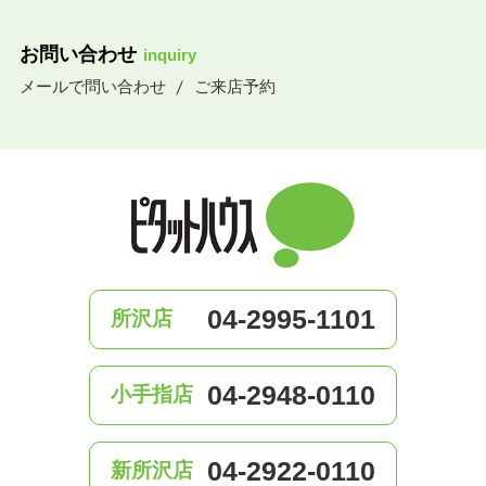
お問い合わせ
inquiry
メールで問い合わせ
ご来店予約
04-2995-1101
所沢店
04-2948-0110
小手指店
04-2922-0110
新所沢店