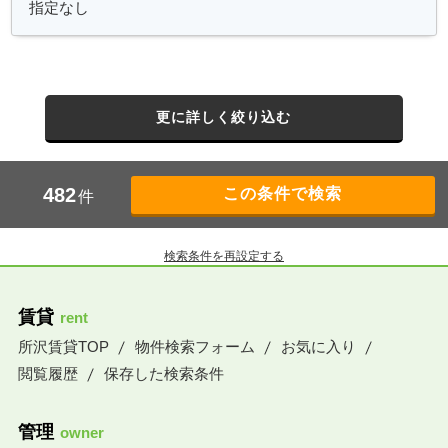
更に詳しく絞り込む
482
件
検索条件を再設定する
賃貸
rent
所沢賃貸TOP
物件検索フォーム
お気に入り
閲覧履歴
保存した検索条件
管理
owner