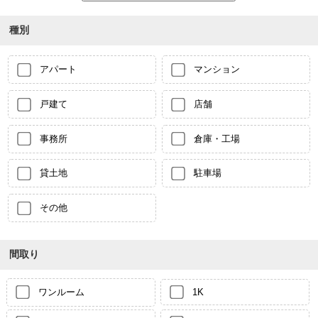
種別
アパート
マンション
戸建て
店舗
事務所
倉庫・工場
貸土地
駐車場
その他
間取り
ワンルーム
1K