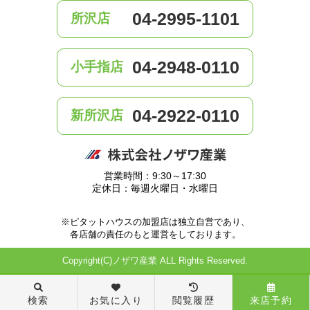
04-2995-1101
所沢店
04-2948-0110
小手指店
04-2922-0110
新所沢店
営業時間：9:30～17:30
定休日：毎週火曜日・水曜日
※ピタットハウスの加盟店は独立自営であり、
各店舗の責任のもと運営をしております。
Copyright(C)ノザワ産業 ALL Rights Reserved.
検索
お気に入り
閲覧履歴
来店予約