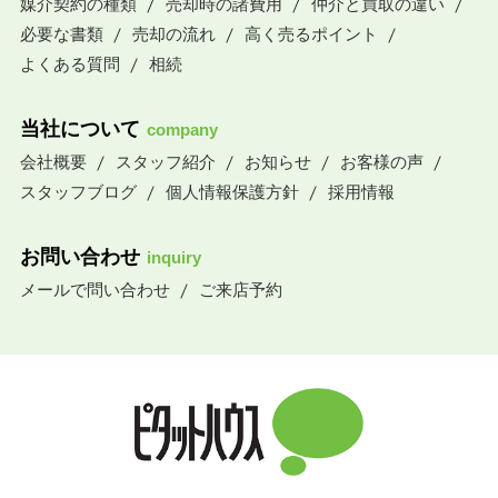
媒介契約の種類
売却時の諸費用
仲介と買取の違い
必要な書類
売却の流れ
高く売るポイント
よくある質問
相続
当社について
company
会社概要
スタッフ紹介
お知らせ
お客様の声
スタッフブログ
個人情報保護方針
採用情報
お問い合わせ
inquiry
メールで問い合わせ
ご来店予約