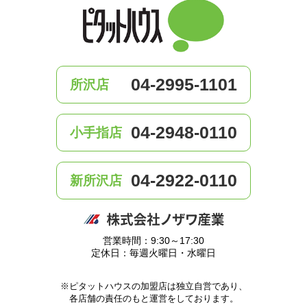
04-2995-1101
所沢店
04-2948-0110
小手指店
04-2922-0110
新所沢店
営業時間：9:30～17:30
定休日：毎週火曜日・水曜日
※ピタットハウスの加盟店は独立自営であり、
各店舗の責任のもと運営をしております。