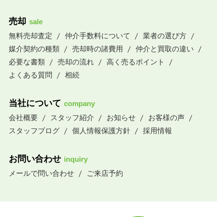
売却
sale
無料売却査定
仲介手数料について
業者の選び方
媒介契約の種類
売却時の諸費用
仲介と買取の違い
必要な書類
売却の流れ
高く売るポイント
よくある質問
相続
当社について
company
会社概要
スタッフ紹介
お知らせ
お客様の声
スタッフブログ
個人情報保護方針
採用情報
お問い合わせ
inquiry
メールで問い合わせ
ご来店予約