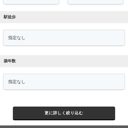
駅徒歩
築年数
更に詳しく絞り込む