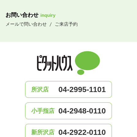
お問い合わせ
inquiry
メールで問い合わせ
ご来店予約
04-2995-1101
所沢店
04-2948-0110
小手指店
04-2922-0110
新所沢店