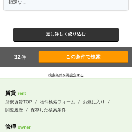
更に詳しく絞り込む
32
件
検索条件を再設定する
賃貸
rent
所沢賃貸TOP
物件検索フォーム
お気に入り
閲覧履歴
保存した検索条件
管理
owner