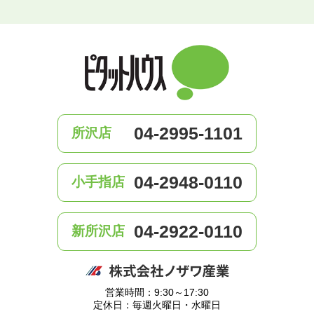
04-2995-1101
所沢店
04-2948-0110
小手指店
04-2922-0110
新所沢店
営業時間：9:30～17:30
定休日：毎週火曜日・水曜日