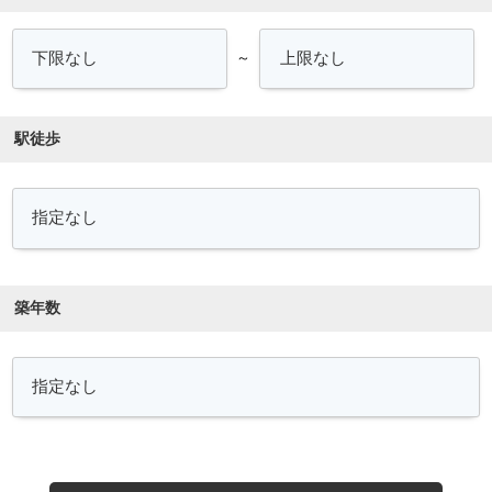
～
駅徒歩
築年数