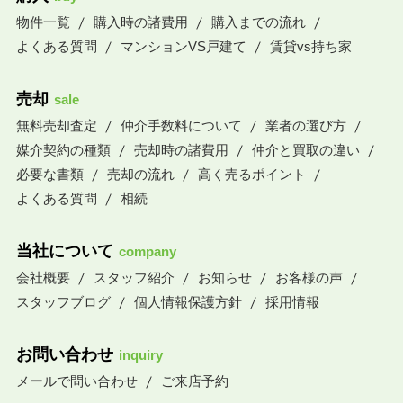
物件一覧
購入時の諸費用
購入までの流れ
よくある質問
マンションVS戸建て
賃貸vs持ち家
売却
sale
無料売却査定
仲介手数料について
業者の選び方
媒介契約の種類
売却時の諸費用
仲介と買取の違い
必要な書類
売却の流れ
高く売るポイント
よくある質問
相続
当社について
company
会社概要
スタッフ紹介
お知らせ
お客様の声
スタッフブログ
個人情報保護方針
採用情報
お問い合わせ
inquiry
メールで問い合わせ
ご来店予約