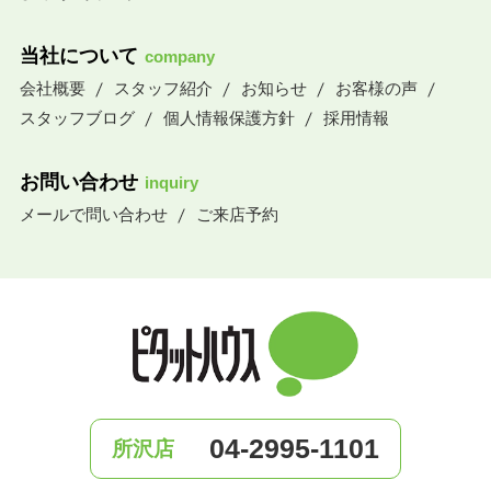
当社について
company
会社概要
スタッフ紹介
お知らせ
お客様の声
スタッフブログ
個人情報保護方針
採用情報
お問い合わせ
inquiry
メールで問い合わせ
ご来店予約
04-2995-1101
所沢店