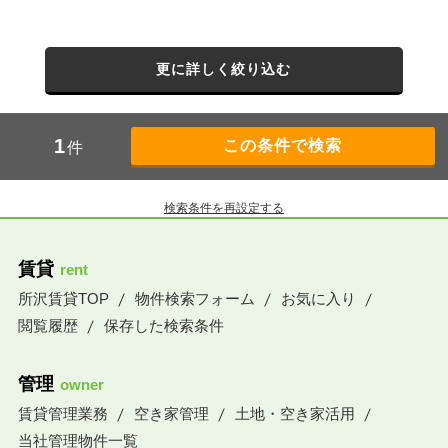
更に詳しく絞り込む
1
件
検索条件を再設定する
賃貸
rent
所沢賃貸TOP
物件検索フォーム
お気に入り
閲覧履歴
保存した検索条件
管理
owner
賃貸管理業務
空き家管理
土地・空き家活用
当社管理物件一覧