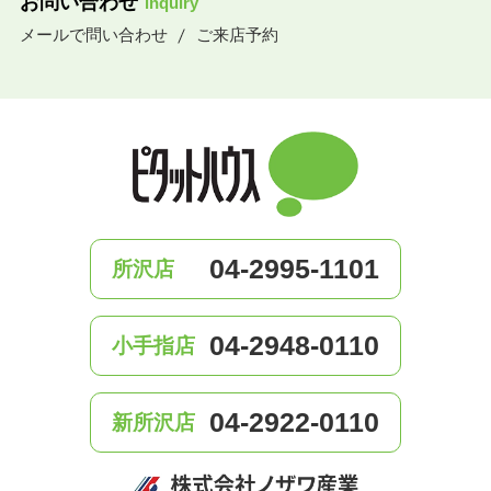
お問い合わせ
inquiry
メールで問い合わせ
ご来店予約
04-2995-1101
所沢店
04-2948-0110
小手指店
04-2922-0110
新所沢店