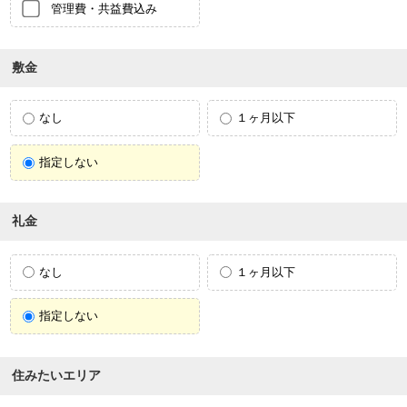
管理費・共益費込み
敷金
なし
１ヶ月以下
指定しない
礼金
なし
１ヶ月以下
指定しない
住みたいエリア