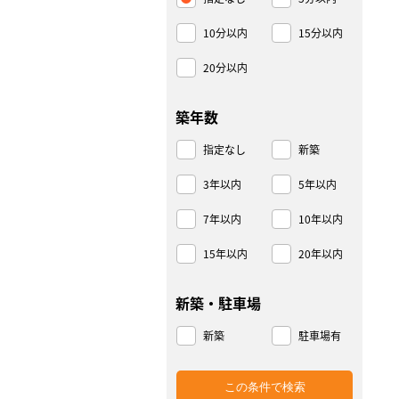
10分以内
15分以内
20分以内
築年数
指定なし
新築
3年以内
5年以内
7年以内
10年以内
15年以内
20年以内
新築・駐車場
新築
駐車場有