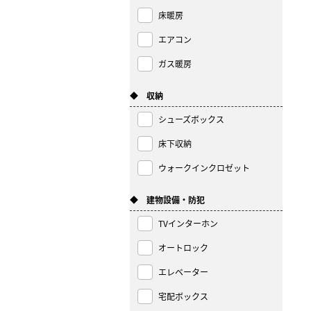
床暖房
エアコン
ガス暖房
◆ 収納
シューズボックス
床下収納
ウォークインクロゼット
◆ 建物設備・防犯
TVインターホン
オートロック
エレベーター
宅配ボックス