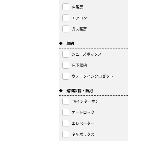
床暖房
エアコン
ガス暖房
◆ 収納
シューズボックス
床下収納
ウォークインクロゼット
◆ 建物設備・防犯
TVインターホン
オートロック
エレベーター
宅配ボックス