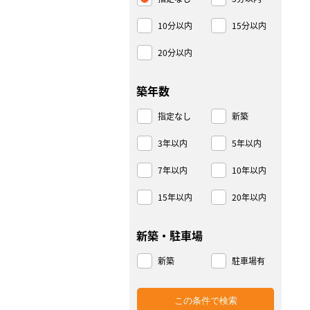
10分以内
15分以内
20分以内
築年数
指定なし
新築
3年以内
5年以内
7年以内
10年以内
15年以内
20年以内
新築・駐車場
新築
駐車場有