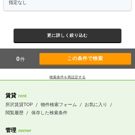
更に詳しく絞り込む
0
件
検索条件を再設定する
賃貸
rent
所沢賃貸TOP
物件検索フォーム
お気に入り
閲覧履歴
保存した検索条件
管理
owner