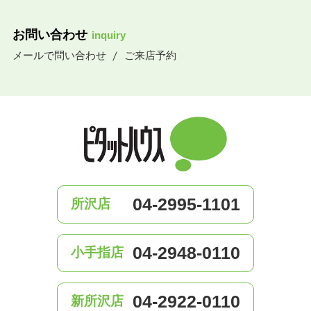
お問い合わせ
inquiry
メールで問い合わせ
ご来店予約
04-2995-1101
所沢店
04-2948-0110
小手指店
04-2922-0110
新所沢店