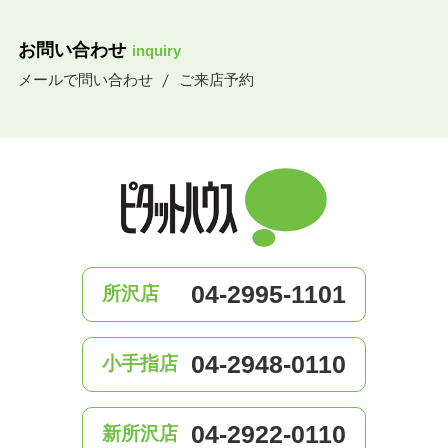
お問い合わせ
inquiry
メールで問い合わせ
ご来店予約
04-2995-1101
所沢店
04-2948-0110
小手指店
04-2922-0110
新所沢店