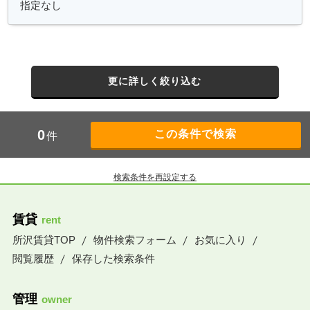
更に詳しく絞り込む
0
件
検索条件を再設定する
賃貸
rent
所沢賃貸TOP
物件検索フォーム
お気に入り
閲覧履歴
保存した検索条件
管理
owner