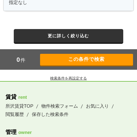
更に詳しく絞り込む
0
件
検索条件を再設定する
賃貸
rent
所沢賃貸TOP
物件検索フォーム
お気に入り
閲覧履歴
保存した検索条件
管理
owner