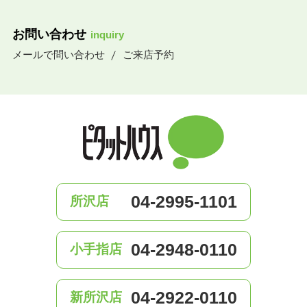
お問い合わせ
inquiry
メールで問い合わせ
ご来店予約
04-2995-1101
所沢店
04-2948-0110
小手指店
04-2922-0110
新所沢店