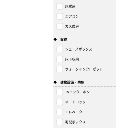
床暖房
エアコン
ガス暖房
◆ 収納
シューズボックス
床下収納
ウォークインクロゼット
◆ 建物設備・防犯
TVインターホン
オートロック
エレベーター
宅配ボックス