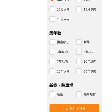
10分以内
15分以内
20分以内
築年数
指定なし
新築
3年以内
5年以内
7年以内
10年以内
15年以内
20年以内
新築・駐車場
新築
駐車場有