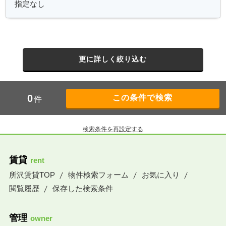
更に詳しく絞り込む
0
件
検索条件を再設定する
賃貸
rent
所沢賃貸TOP
物件検索フォーム
お気に入り
閲覧履歴
保存した検索条件
管理
owner