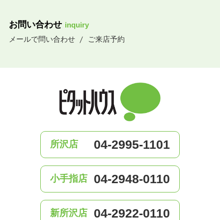
お問い合わせ
inquiry
メールで問い合わせ
ご来店予約
04-2995-1101
所沢店
04-2948-0110
小手指店
04-2922-0110
新所沢店