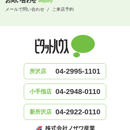
お問い合わせ
inquiry
メールで問い合わせ
ご来店予約
04-2995-1101
所沢店
04-2948-0110
小手指店
04-2922-0110
新所沢店