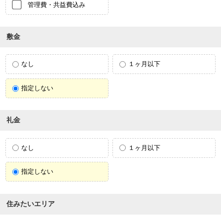
管理費・共益費込み
敷金
なし
１ヶ月以下
指定しない
礼金
なし
１ヶ月以下
指定しない
住みたいエリア