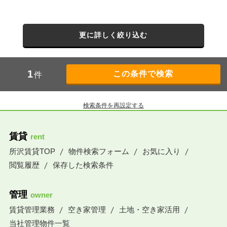
更に詳しく絞り込む
1
件
検索条件を再設定する
賃貸
rent
所沢賃貸TOP
物件検索フォーム
お気に入り
閲覧履歴
保存した検索条件
管理
owner
賃貸管理業務
空き家管理
土地・空き家活用
当社管理物件一覧