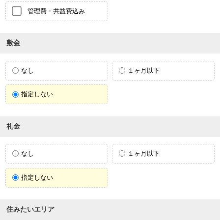
管理費・共益費込み
敷金
なし
１ヶ月以下
指定しない
礼金
なし
１ヶ月以下
指定しない
住みたいエリア