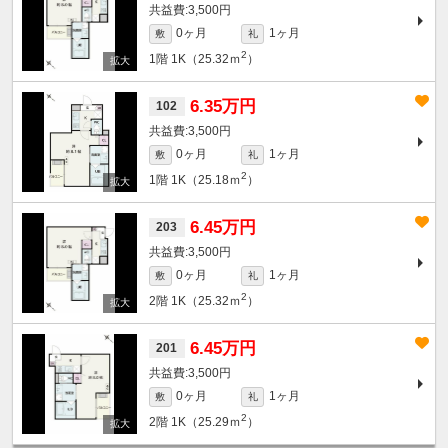
3,500円
0ヶ月
1ヶ月
敷
礼
2
1階
1K（25.32ｍ
）
6.35万円
102
3,500円
0ヶ月
1ヶ月
敷
礼
2
1階
1K（25.18ｍ
）
6.45万円
203
3,500円
0ヶ月
1ヶ月
敷
礼
2
2階
1K（25.32ｍ
）
6.45万円
201
3,500円
0ヶ月
1ヶ月
敷
礼
2
2階
1K（25.29ｍ
）