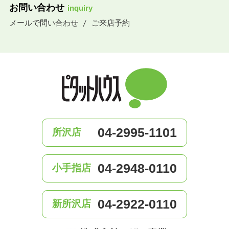
お問い合わせ
inquiry
メールで問い合わせ
ご来店予約
04-2995-1101
所沢店
04-2948-0110
小手指店
04-2922-0110
新所沢店