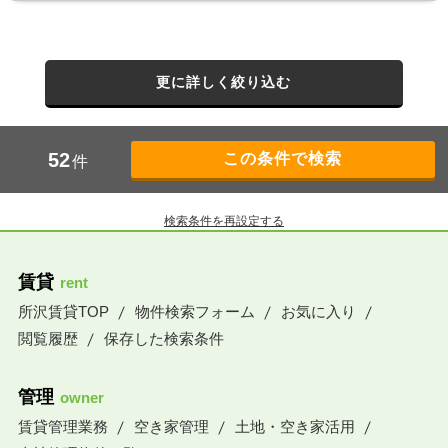
更に詳しく絞り込む
52
件
検索条件を再設定する
賃貸
rent
所沢賃貸TOP
物件検索フォーム
お気に入り
閲覧履歴
保存した検索条件
管理
owner
賃貸管理業務
空き家管理
土地・空き家活用