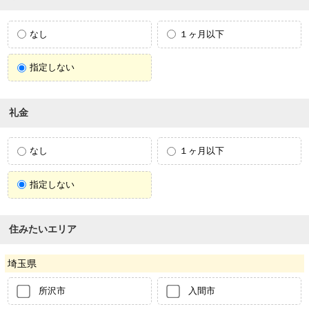
なし
１ヶ月以下
指定しない
礼金
なし
１ヶ月以下
指定しない
住みたいエリア
埼玉県
所沢市
入間市