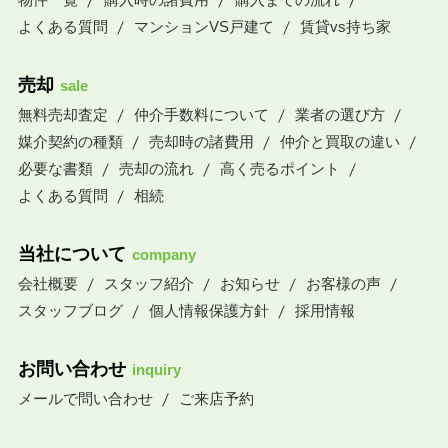
よくある質問
マンションVS戸建て
賃貸vs持ち家
売却
sale
無料売却査定
仲介手数料について
業者の選び方
媒介契約の種類
売却時の諸費用
仲介と買取の違い
必要な書類
売却の流れ
高く売るポイント
よくある質問
相続
当社について
company
会社概要
スタッフ紹介
お知らせ
お客様の声
スタッフブログ
個人情報保護方針
採用情報
お問い合わせ
inquiry
メールで問い合わせ
ご来店予約