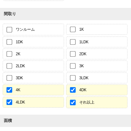
間取り
ワンルーム
1K
1DK
1LDK
2K
2DK
2LDK
3K
3DK
3LDK
4K
4DK
4LDK
それ以上
面積