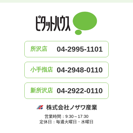
04-2995-1101
所沢店
04-2948-0110
小手指店
04-2922-0110
新所沢店
営業時間：9:30～17:30
定休日：毎週火曜日・水曜日